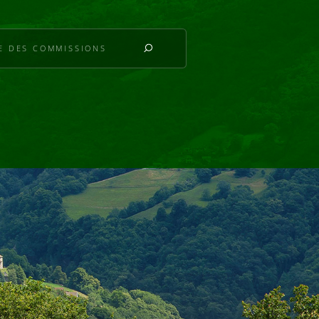
IE DES COMMISSIONS