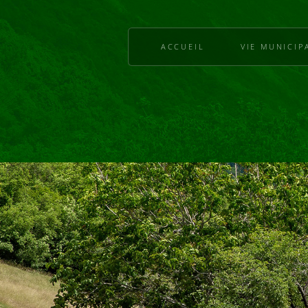
ACCUEIL
VIE MUNICIP