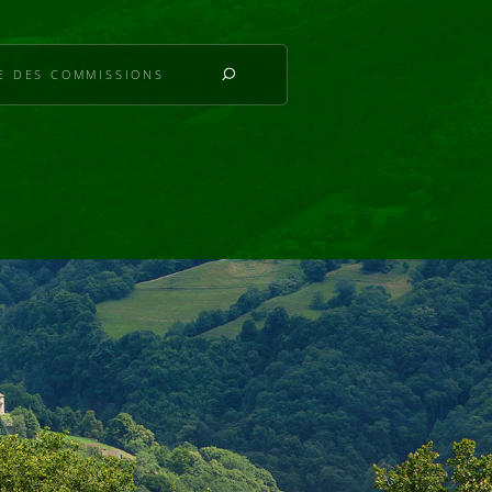
IE DES COMMISSIONS