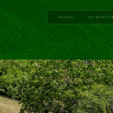
ACCUEIL
VIE MUNICIP