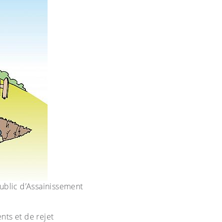
Public d’Assainissement
nts et de rejet