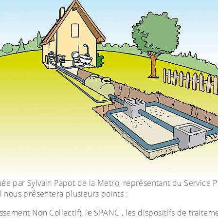
ée par Sylvain Papot de la Metro, représentant du Service 
l nous présentera plusieurs points :
ssement Non Collectif), le SPANC , les dispositifs de traiteme