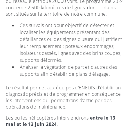
du réseau électrique 20000 volts. Le programme 2024
concerne 2 600 kilomètres de lignes, dont certains
sont situés sur le territoire de notre commune.
Ces survols ont pour objectif de détecter et
localiser les équipements présentant des
défaillances ou des signes d’usure qui justifient
leur remplacement : poteaux endommagés,
isolateurs cassés, lignes avec des brins coupés,
supports déformés.
Analyser la végétation de part et d’autres des
supports afin d’établir de plans d’élagage.
Le résultat permet aux équipes d’ENEDIS d’établir un
diagnostic précis et de programmer en conséquence
les interventions qui permettrons d’anticiper des
opérations de maintenance.
Les ou les hélicoptères interviendrons
entre le 13
mai et le 13 juin 2024
.