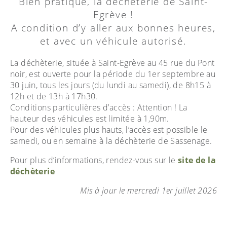
Bien pratique, la déchèterie de Saint-
Egrève !
A condition d’y aller aux bonnes heures,
et avec un véhicule autorisé.
La déchèterie, située à Saint-Egrève au 45 rue du Pont
noir, est ouverte pour la période du 1er septembre au
30 juin, tous les jours (du lundi au samedi), de 8h15 à
12h et de 13h à 17h30.
Conditions particulières d’accès : Attention ! La
hauteur des véhicules est limitée à 1,90m.
Pour des véhicules plus hauts, l’accès est possible le
samedi, ou en semaine à la déchèterie de Sassenage.
Pour plus d’informations, rendez-vous sur le
site de la
déchèterie
Mis à jour le mercredi 1er juillet 2026