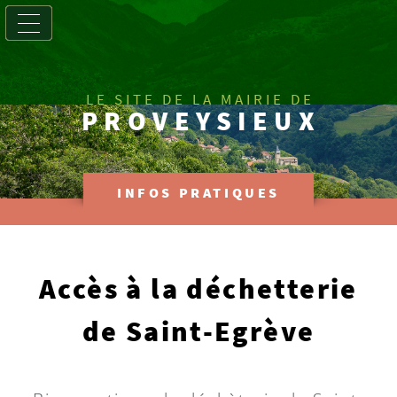
LE SITE DE LA MAIRIE DE
PROVEYSIEUX
INFOS PRATIQUES
Accès à la déchetterie
de Saint-Egrève