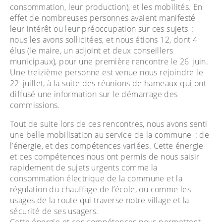
consommation, leur production), et les mobilités. En
effet de nombreuses personnes avaient manifesté
leur intérêt ou leur préoccupation sur ces sujets :
nous les avons sollicitées, et nous étions 12, dont 4
élus (le maire, un adjoint et deux conseillers
municipaux), pour une première rencontre le 26 juin.
Une treizième personne est venue nous rejoindre le
22 juillet, à la suite des réunions de hameaux qui ont
diffusé une information sur le démarrage des
commissions.
Tout de suite lors de ces rencontres, nous avons senti
une belle mobilisation au service de la commune : de
l’énergie, et des compétences variées. Cette énergie
et ces compétences nous ont permis de nous saisir
rapidement de sujets urgents comme la
consommation électrique de la commune et la
régulation du chauffage de l’école, ou comme les
usages de la route qui traverse notre village et la
sécurité de ses usagers.