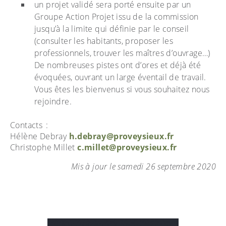
un projet validé sera porté ensuite par un
Groupe Action Projet issu de la commission
jusqu’à la limite qui définie par le conseil
(consulter les habitants, proposer les
professionnels, trouver les maîtres d’ouvrage…)
De nombreuses pistes ont d’ores et déjà été
évoquées, ouvrant un large éventail de travail.
Vous êtes les bienvenus si vous souhaitez nous
rejoindre.
Contacts :
Hélène Debray
h.debray@proveysieux.fr
Christophe Millet
c.millet@proveysieux.fr
Mis à jour le samedi 26 septembre 2020