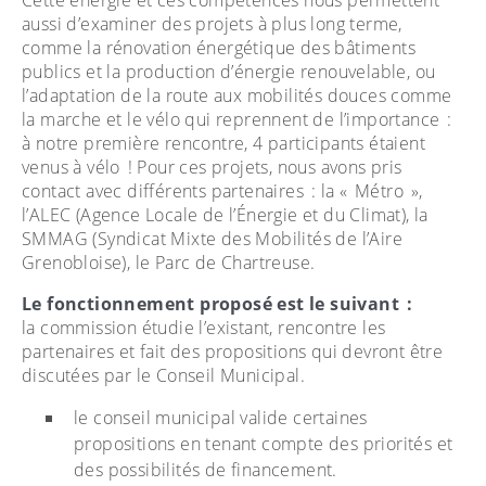
Cette énergie et ces compétences nous permettent
aussi d’examiner des projets à plus long terme,
comme la rénovation énergétique des bâtiments
publics et la production d’énergie renouvelable, ou
l’adaptation de la route aux mobilités douces comme
la marche et le vélo qui reprennent de l’importance :
à notre première rencontre, 4 participants étaient
venus à vélo ! Pour ces projets, nous avons pris
contact avec différents partenaires : la « Métro »,
l’ALEC (Agence Locale de l’Énergie et du Climat), la
SMMAG (Syndicat Mixte des Mobilités de l’Aire
Grenobloise), le Parc de Chartreuse.
Le fonctionnement proposé est le suivant :
la commission étudie l’existant, rencontre les
partenaires et fait des propositions qui devront être
discutées par le Conseil Municipal.
le conseil municipal valide certaines
propositions en tenant compte des priorités et
des possibilités de financement.