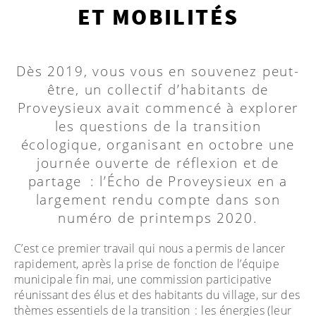
ET MOBILITÉS
Dès 2019, vous vous en souvenez peut-
être, un collectif d’habitants de
Proveysieux avait commencé à explorer
les questions de la transition
écologique, organisant en octobre une
journée ouverte de réflexion et de
partage : l’Écho de Proveysieux en a
largement rendu compte dans son
numéro de printemps 2020.
C’est ce premier travail qui nous a permis de lancer
rapidement, après la prise de fonction de l’équipe
municipale fin mai, une commission participative
réunissant des élus et des habitants du village, sur des
thèmes essentiels de la transition : les énergies (leur