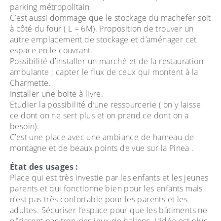
parking métropolitain
C’est aussi dommage que le stockage du machefer soit
à côté du four ( L = 6M). Proposition de trouver un
autre emplacement de stockage et d’aménager cet
espace en le couvrant.
Possibilité d’installer un marché et de la restauration
ambulante ; capter le flux de ceux qui montent à la
Charmette.
Installer une boite à livre.
Etudier la possibilité d’une ressourcerie ( on y laisse
ce dont on ne sert plus et on prend ce dont on a
besoin).
C’est une place avec une ambiance de hameau de
montagne et de beaux points de vue sur la Pinea .
État des usages :
Place qui est très investie par les enfants et les jeunes
parents et qui fonctionne bien pour les enfants mais
n’est pas très confortable pour les parents et les
adultes. Sécuriser l’espace pour que les bâtiments ne