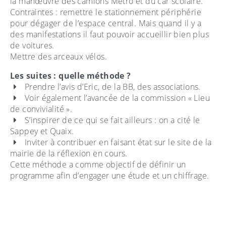
la manœuvre des camions Métro et du car scolaire.
Contraintes : remettre le stationnement périphérie
pour dégager de l’espace central. Mais quand il y a
des manifestations il faut pouvoir accueillir bien plus
de voitures.
Mettre des arceaux vélos.
Les suites : quelle méthode ?
Prendre l’avis d’Eric, de la BB, des associations.
Voir également l’avancée de la commission « Lieu
de convivialité ».
S’inspirer de ce qui se fait ailleurs : on a cité le
Sappey et Quaix.
Inviter à contribuer en faisant état sur le site de la
mairie de la réflexion en cours.
Cette méthode a comme objectif de définir un
programme afin d’engager une étude et un chiffrage.