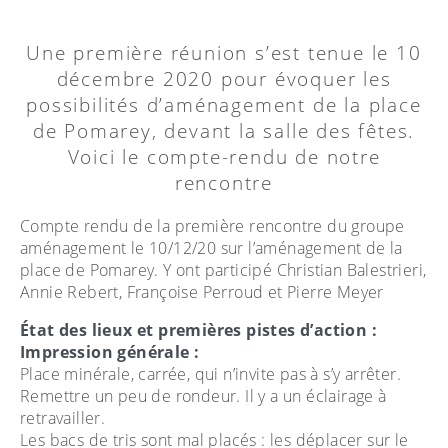
Une première réunion s’est tenue le 10
décembre 2020 pour évoquer les
possibilités d’aménagement de la place
de Pomarey, devant la salle des fêtes.
Voici le compte-rendu de notre
rencontre
Compte rendu de la première rencontre du groupe
aménagement le 10/12/20 sur l’aménagement de la
place de Pomarey. Y ont participé Christian Balestrieri,
Annie Rebert, Françoise Perroud et Pierre Meyer
État des lieux et premières pistes d’action :
Impression générale :
Place minérale, carrée, qui n’invite pas à s’y arrêter.
Remettre un peu de rondeur. Il y a un éclairage à
retravailler.
Les bacs de tris sont mal placés : les déplacer sur le