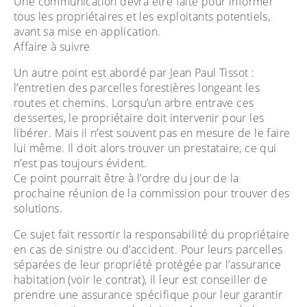
Une communication devra être faite pour informer
tous les propriétaires et les exploitants potentiels,
avant sa mise en application.
Affaire à suivre
Un autre point est abordé par Jean Paul Tissot :
l’entretien des parcelles forestières longeant les
routes et chemins. Lorsqu’un arbre entrave ces
dessertes, le propriétaire doit intervenir pour les
libérer. Mais il n’est souvent pas en mesure de le faire
lui même. Il doit alors trouver un prestataire, ce qui
n’est pas toujours évident.
Ce point pourrait être à l’ordre du jour de la
prochaine réunion de la commission pour trouver des
solutions.
Ce sujet fait ressortir la responsabilité du propriétaire
en cas de sinistre ou d’accident. Pour leurs parcelles
séparées de leur propriété protégée par l’assurance
habitation (voir le contrat), il leur est conseiller de
prendre une assurance spécifique pour leur garantir