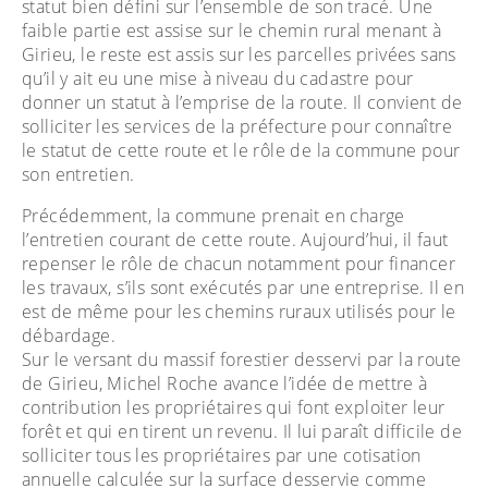
statut bien défini sur l’ensemble de son tracé. Une
faible partie est assise sur le chemin rural menant à
Girieu, le reste est assis sur les parcelles privées sans
qu’il y ait eu une mise à niveau du cadastre pour
donner un statut à l’emprise de la route. Il convient de
solliciter les services de la préfecture pour connaître
le statut de cette route et le rôle de la commune pour
son entretien.
Précédemment, la commune prenait en charge
l’entretien courant de cette route. Aujourd’hui, il faut
repenser le rôle de chacun notamment pour financer
les travaux, s’ils sont exécutés par une entreprise. Il en
est de même pour les chemins ruraux utilisés pour le
débardage.
Sur le versant du massif forestier desservi par la route
de Girieu, Michel Roche avance l’idée de mettre à
contribution les propriétaires qui font exploiter leur
forêt et qui en tirent un revenu. Il lui paraît difficile de
solliciter tous les propriétaires par une cotisation
annuelle calculée sur la surface desservie comme