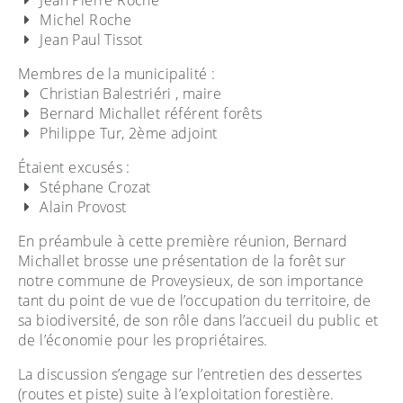
Jean Pierre Roche
Michel Roche
Jean Paul Tissot
Membres de la municipalité :
Christian Balestriéri , maire
Bernard Michallet référent forêts
Philippe Tur, 2ème adjoint
Étaient excusés :
Stéphane Crozat
Alain Provost
En préambule à cette première réunion, Bernard
Michallet brosse une présentation de la forêt sur
notre commune de Proveysieux, de son importance
tant du point de vue de l’occupation du territoire, de
sa biodiversité, de son rôle dans l’accueil du public et
de l’économie pour les propriétaires.
La discussion s’engage sur l’entretien des dessertes
(routes et piste) suite à l’exploitation forestière.