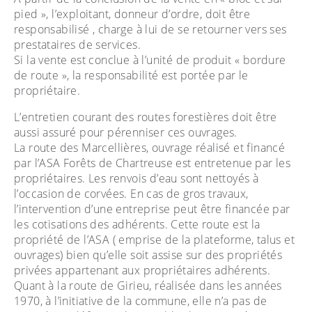
pied », l’exploitant, donneur d’ordre, doit être
responsabilisé , charge à lui de se retourner vers ses
prestataires de services.
Si la vente est conclue à l’unité de produit « bordure
de route », la responsabilité est portée par le
propriétaire.
L’entretien courant des routes forestières doit être
aussi assuré pour pérenniser ces ouvrages.
La route des Marcellières, ouvrage réalisé et financé
par l’ASA Forêts de Chartreuse est entretenue par les
propriétaires. Les renvois d’eau sont nettoyés à
l’occasion de corvées. En cas de gros travaux,
l’intervention d’une entreprise peut être financée par
les cotisations des adhérents. Cette route est la
propriété de l’ASA ( emprise de la plateforme, talus et
ouvrages) bien qu’elle soit assise sur des propriétés
privées appartenant aux propriétaires adhérents.
Quant à la route de Girieu, réalisée dans les années
1970, à l’initiative de la commune, elle n’a pas de