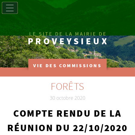
LE SITE DE LA MAIRIE DE
PROVEYSIEUX
VIE DES COMMISSIONS
FORÊTS
30 octobre 2020
COMPTE RENDU DE LA
RÉUNION DU 22/10/2020