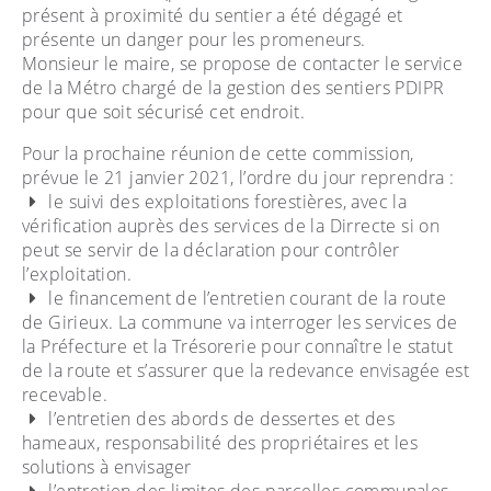
présent à proximité du sentier a été dégagé et
présente un danger pour les promeneurs.
Monsieur le maire, se propose de contacter le service
de la Métro chargé de la gestion des sentiers PDIPR
pour que soit sécurisé cet endroit.
Pour la prochaine réunion de cette commission,
prévue le 21 janvier 2021, l’ordre du jour reprendra :
le suivi des exploitations forestières, avec la
vérification auprès des services de la Dirrecte si on
peut se servir de la déclaration pour contrôler
l’exploitation.
le financement de l’entretien courant de la route
de Girieux. La commune va interroger les services de
la Préfecture et la Trésorerie pour connaître le statut
de la route et s’assurer que la redevance envisagée est
recevable.
l’entretien des abords de dessertes et des
hameaux, responsabilité des propriétaires et les
solutions à envisager