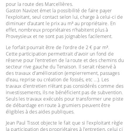
pour la route des Marcellières.
Gaston Navizet émet la possibilité de faire payer
l’exploitant, seul contact selon lui, charge à celui-ci de
diminuer d’autant le prix au m³ au propriétaire. En
effet, nombreux propriétaires n’habitent plus à
Proveysieux et ne sont pas joignables facilement.
Le forfait pourrait être de l’ordre de 2 € par m³.
Cette participation permettrait d’avoir un fond de
réserve pour l’entretien de la route et des chemins du
secteur rive gauche du Tenaison. Il serait réservé à
des travaux d’amélioration (empierrement, passages
d’eau, reprise ou création de fossés, etc ...). Les
travaux d’entretien n’étant pas considérés comme des
investissements, ils ne bénéficient pas de subvention.
Seuls les travaux exécutés pour transformer une piste
de débardage en route à grumiers peuvent être
éligibles à des aides publiques.
Jean Paul Tissot objecte le fait que si l’exploitant règle
la participation des propriétaires à l’entretien, celui ci