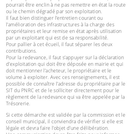
pourrait être enclin à ne pas remettre en état la route
ou le chemin dégradé par son exploitation.
Il faut bien distinguer l’entretien courant ou
l’amélioration des infrastructures à la charge des
propriétaires et leur remise en état après utilisation
par un exploitant qui est de sa responsabilité.
Pour pallier à cet écueil, il faut séparer les deux
contributions.
Pour la redevance, il faut s’appuyer sur la déclaration
d’exploitation qui doit être déposée en mairie et qui
doit mentionner l’acheteur, le propriétaire et le
volume à exploiter. Avec ces renseignements, il est
possible de connaître l’adresse du propriétaire par le
SIT du PNRC et de le solliciter directement pour le
règlement de la redevance qui va être appelée par la
Trésorerie.
Si cette démarche est validée par la commission et le
conseil municipal, il conviendra de vérifier si elle est
légale et devra faire l’objet d’une délibération.