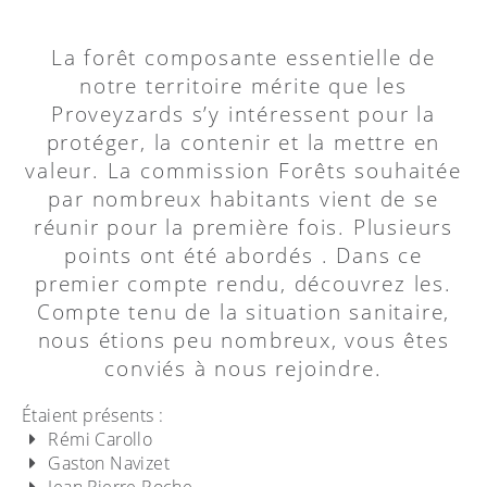
La forêt composante essentielle de
notre territoire mérite que les
Proveyzards s’y intéressent pour la
protéger, la contenir et la mettre en
valeur. La commission Forêts souhaitée
par nombreux habitants vient de se
réunir pour la première fois. Plusieurs
points ont été abordés . Dans ce
premier compte rendu, découvrez les.
Compte tenu de la situation sanitaire,
nous étions peu nombreux, vous êtes
conviés à nous rejoindre.
Étaient présents :
Rémi Carollo
Gaston Navizet