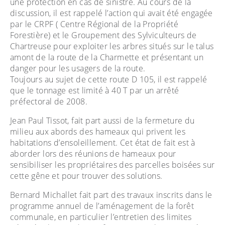
une protection en cas de sinistre. Au cours de la
discussion, il est rappelé l’action qui avait été engagée
par le CRPF ( Centre Régional de la Propriété
Forestière) et le Groupement des Sylviculteurs de
Chartreuse pour exploiter les arbres situés sur le talus
amont de la route de la Charmette et présentant un
danger pour les usagers de la route.
Toujours au sujet de cette route D 105, il est rappelé
que le tonnage est limité à 40 T par un arrêté
préfectoral de 2008.
Jean Paul Tissot, fait part aussi de la fermeture du
milieu aux abords des hameaux qui privent les
habitations d’ensoleillement. Cet état de fait est à
aborder lors des réunions de hameaux pour
sensibiliser les propriétaires des parcelles boisées sur
cette gêne et pour trouver des solutions.
Bernard Michallet fait part des travaux inscrits dans le
programme annuel de l’aménagement de la forêt
communale, en particulier l’entretien des limites