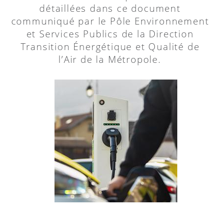
détaillées dans ce document
communiqué par le Pôle Environnement
et Services Publics de la Direction
Transition Énergétique et Qualité de
l’Air de la Métropole.