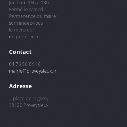
Jeudi de 16h à 18h
Fermé le samedi
Permanence du maire :
sur rendez-vous
le mercredi
de préférence
Contact
04 76 56 84 16
mairie@proveysieux.fr
Adresse
3 place de l’Église,
38120 Proveysieux