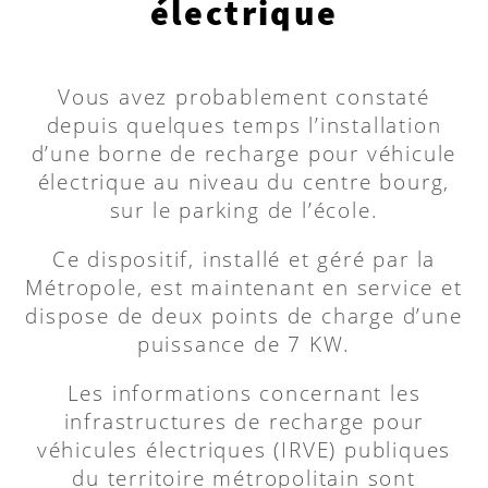
électrique
Vous avez probablement constaté
depuis quelques temps l’installation
d’une borne de recharge pour véhicule
électrique au niveau du centre bourg,
sur le parking de l’école.
Ce dispositif, installé et géré par la
Métropole, est maintenant en service et
dispose de deux points de charge d’une
puissance de 7 KW.
Les informations concernant les
infrastructures de recharge pour
véhicules électriques (IRVE) publiques
du territoire métropolitain sont